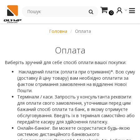
0
Головна
Оплата
Оплата
Виберіть зручний для себе спосіб оплати вашої покупки:
Накладений платіж (оплата при отриманні)*. Всю суму
(доставку й ціну товару) вам необхідно оплатити за
фактом отримання замовлення на відділенні Нової
Пошти.
Термінали / каси. Запросіть у консультанта реквізити
для оплати свого замовлення, уточнивши перед цим
бажаний спосіб оплати та банк, в якому отримуєте
обслуговування. Введіть їх в терміналі самостійно або
передайте касиру для здійснення платежу.
Онлайн-банкінг. Ви можете скористатися будь-якою
системою дистанційного банківського