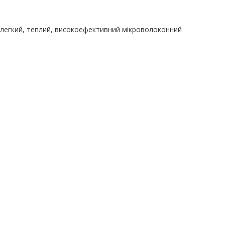
— легкий, теплий, високоефективний мікроволоконний