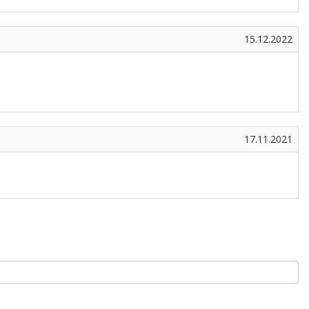
15.12.2022
17.11.2021