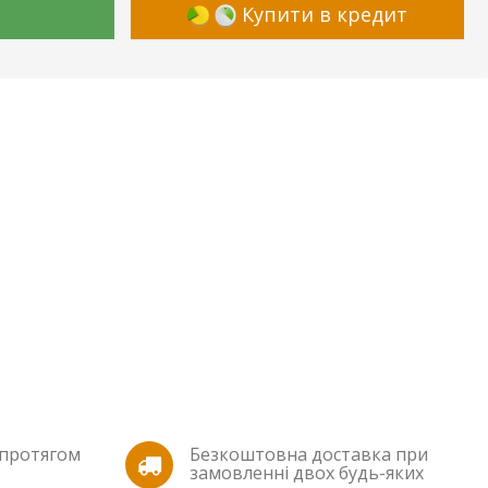
Купити в кредит
 протягом
Безкоштовна доставка при
замовленні двох будь-яких