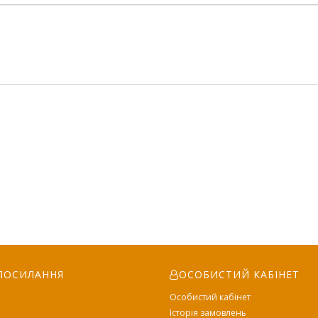
ПОСИЛАННЯ
ОСОБИСТИЙ КАБІНЕТ
Особистий кабінет
Історія замовлень