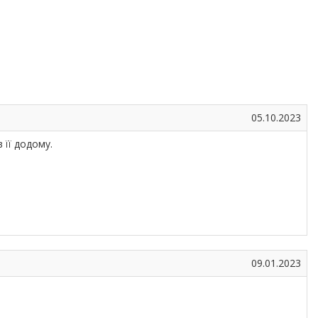
05.10.2023
 її додому.
09.01.2023