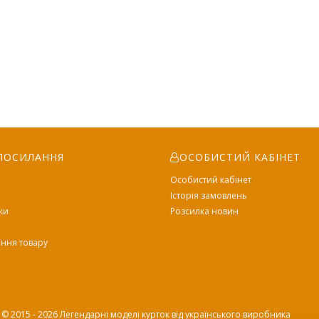
ПОСИЛАННЯ
ОСОБИСТИЙ КАБІНЕТ
Особистий кабінет
Історія замовлень
ки
Розсилка новин
и
ення товару
 2015 - 2026 Легендарні моделі курток від українського виробника