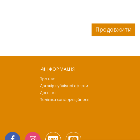
Продовжити
ІНФОРМАЦІЯ
Про нас
Договір публічної оферти
Доставка
Політика конфіденційності