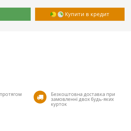
Купити в кредит
 протягом
Безкоштовна доставка при
замовленні двох будь-яких
курток