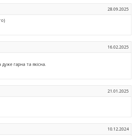
28.09.2025
то)
16.02.2025
 дуже гарна та якісна.
21.01.2025
10.12.2024