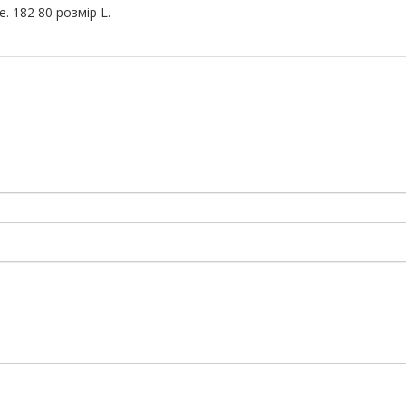
 182 80 розмір L.