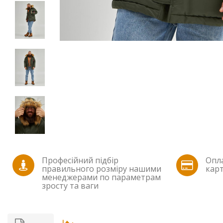
Професійний підбір
Опла
правильного розміру нашими
карт
менеджерами по параметрам
зросту та ваги