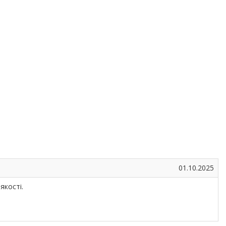
01.10.2025
якості.