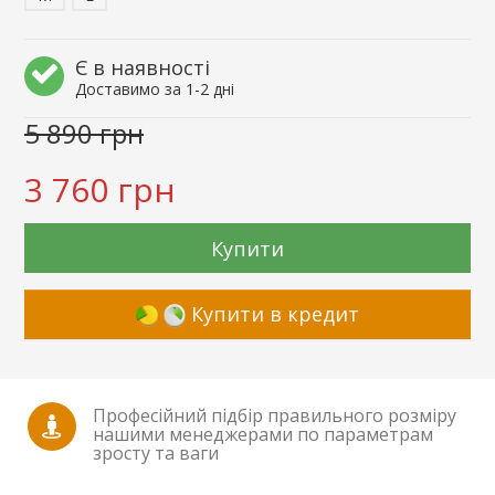
Є в наявності
Доставимо за 1-2 дні
5 890 грн
3 760 грн
Купити
Купити в кредит
Професійний підбір правильного розміру
нашими менеджерами по параметрам
зросту та ваги