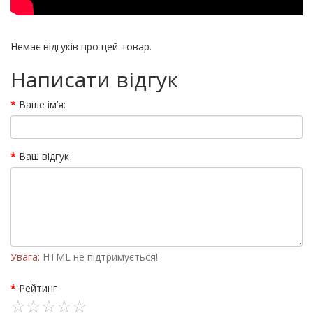
Немає відгуків про цей товар.
Написати відгук
Ваше ім’я:
Ваш відгук
Увага:
HTML не підтримується!
Рейтинг