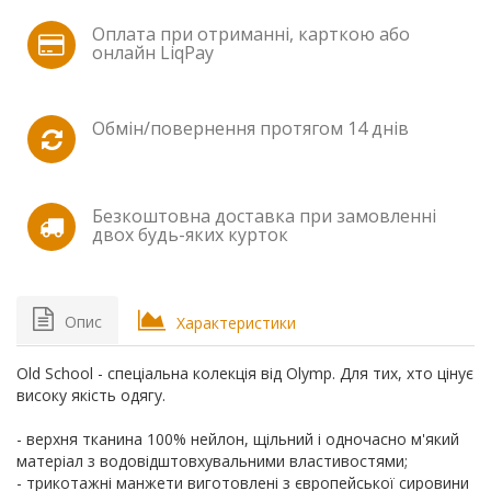
Оплата при отриманні, карткою або
онлайн LiqPay
Обмін/повернення протягом 14 днів
Безкоштовна доставка при замовленні
двох будь-яких курток
Опис
Характеристики
Old School - спеціальна колекція від Olymp. Для тих, хто цінує
високу якість одягу.
- верхня тканина 100% нейлон, щільний і одночасно м'який
матеріал з водовідштовхувальними властивостями;
- трикотажні манжети виготовлені з європейської сировини