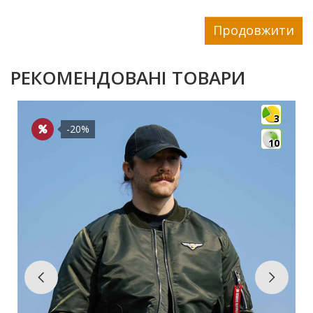
Продовжити
РЕКОМЕНДОВАНІ ТОВАРИ
3
-20%
10