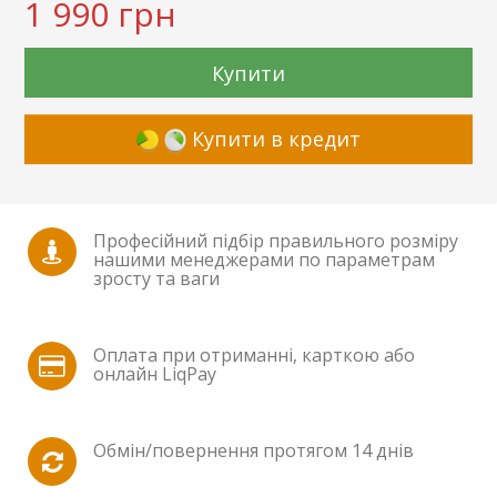
1 990 грн
Купити
Купити в кредит
Професійний підбір правильного розміру
нашими менеджерами по параметрам
зросту та ваги
Оплата при отриманні, карткою або
онлайн LiqPay
Обмін/повернення протягом 14 днів