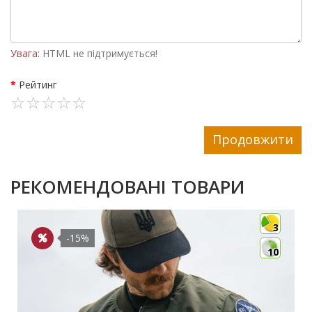
Увага:
HTML не підтримується!
Рейтинг
Продовжити
РЕКОМЕНДОВАНІ ТОВАРИ
3
-15%
10