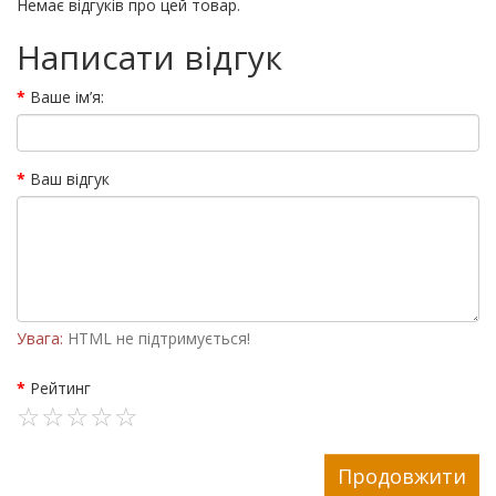
Немає відгуків про цей товар.
Написати відгук
Ваше ім’я:
Ваш відгук
Увага:
HTML не підтримується!
Рейтинг
Продовжити