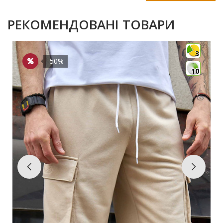
РЕКОМЕНДОВАНІ ТОВАРИ
3
-50%
10