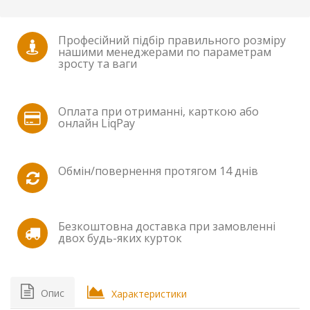
Професійний підбір правильного розміру
нашими менеджерами по параметрам
зросту та ваги
Оплата при отриманні, карткою або
онлайн LiqPay
Обмін/повернення протягом 14 днів
Безкоштовна доставка при замовленні
двох будь-яких курток
Опис
Характеристики