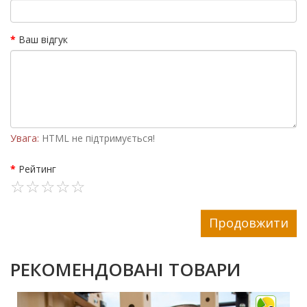
Ваш відгук
Увага:
HTML не підтримується!
Рейтинг
Продовжити
РЕКОМЕНДОВАНІ ТОВАРИ